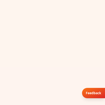
Feedback