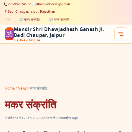
📞
+91-9929241651
✉️
dhwajadheesh@gmail.com
📍
Badi Chaupar, Jaipur, Rajasthan
ंक्रांति
📰 मकर संक्रांति
📰 मकर संक्रांति
Mandir Shri Dhawjadhesh Ganesh Ji,
🕉
Badi Chaupar, Jaipur
GAURAV MEHTA
Home
/
News
/
मकर संक्रांति
मकर संक्रांति
Published 12 Jan 2026
Updated 6 months ago