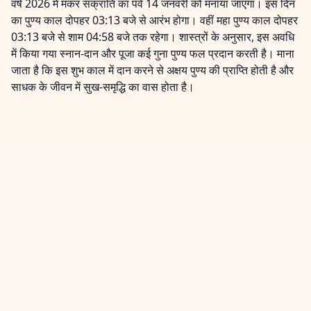
वर्ष 2026 में मकर संक्रांति का पर्व 14 जनवरी को मनाया जाएगा। इस दिन
का पुण्य काल दोपहर 03:13 बजे से आरंभ होगा। वहीं महा पुण्य काल दोपहर
03:13 बजे से शाम 04:58 बजे तक रहेगा। शास्त्रों के अनुसार, इस अवधि
में किया गया स्नान-दान और पूजा कई गुना पुण्य फल प्रदान करती है। माना
जाता है कि इस शुभ काल में दान करने से अक्षय पुण्य की प्राप्ति होती है और
साधक के जीवन में सुख-समृद्धि का वास होता है।